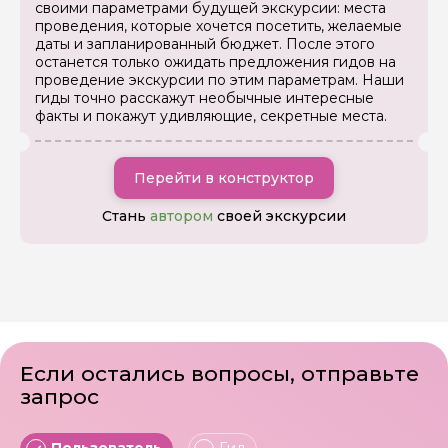
своими параметрами будущей экскурсии: места
проведения, которые хочется посетить, желаемые
даты и запланированный бюджет. После этого
останется только ожидать предложения гидов на
проведение экскурсии по этим параметрам. Наши
гиды точно расскажут необычные интересные
факты и покажут удивляющие, секретные места.
Перейти в конструктор
Стань
автором
своей экскурсии
Если остались вопросы, отправьте
запрос