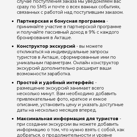
случае поступления заказа мы уведомляем вас
сразу по SMS и почте о всех важных событиях,
связанных с работой над поступившим заказом.
Партнерская и бонусная программа
-
принимайте участие в партнерской программе
и получайте пассивный доход в 9% с каждого
бронирования в Акташе.
Конструктор экскурсий
- вы можете
откликаться на индивидуальные запросы
туристов в Акташе, сформированные ими по
уникальным параметрам. Онлайн конструктор
экскурсий дополнительно расширит ваши
возможности заработка.
Простой и удобный интерфейс
-
размещение экскурсий занимает всего
несколько минут. Вам необходимо добавить
привлекательные фото, краткое и емкое
описание, установить цену и указать доступные
даты на несколько месяцев вперед.
Максимальная информация для туристов
-
при создании экскурсии вы можете добавить
информацию о том, что нужно взять с собой, как
добраться, о продолжительности и уровне