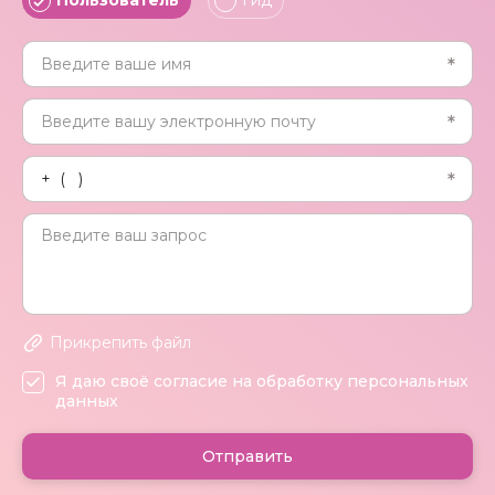
Пользователь
Гид
Прикрепить файл
Я даю своё согласие на обработку персональных
данных
Отправить