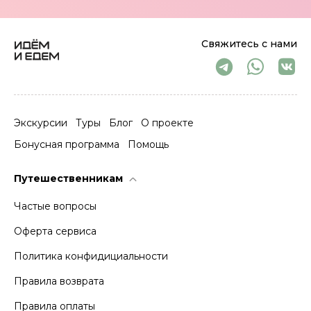
Свяжитесь с нами
Экскурсии
Туры
Блог
О проекте
Бонусная программа
Помощь
Путешественникам
Частые вопросы
Оферта сервиса
Политика конфидициальности
Правила возврата
Правила оплаты