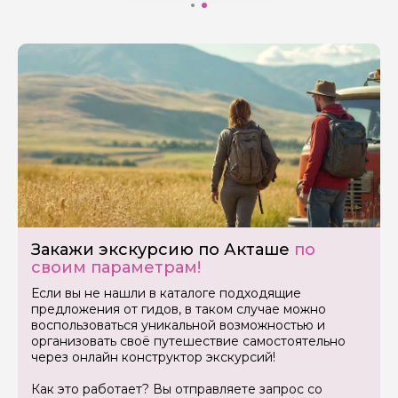
Закажи экскурсию по Акташе
по
своим параметрам!
Если вы не нашли в каталоге подходящие
предложения от гидов, в таком случае можно
воспользоваться уникальной возможностью и
организовать своё путешествие самостоятельно
через онлайн конструктор экскурсий!
Как это работает? Вы отправляете запрос со