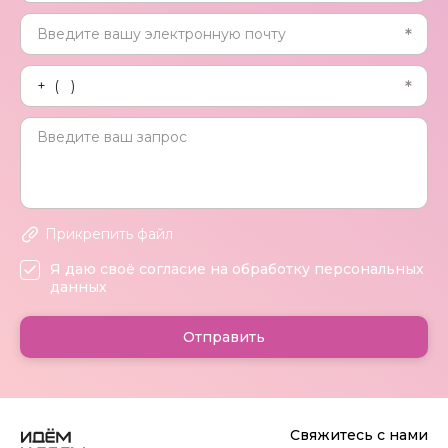
Прикрепить файл
Я даю своё согласие на обработку персональных
данных
Отправить
Свяжитесь с нами