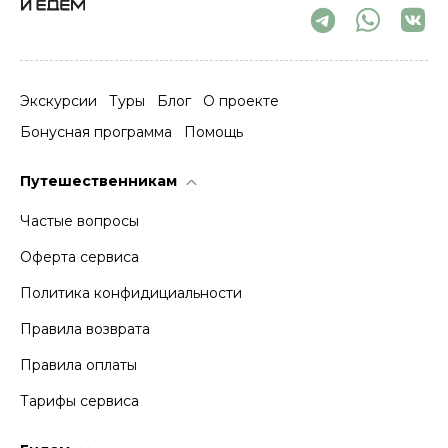
Экскурсии
Туры
Блог
О проекте
Бонусная программа
Помощь
Путешественникам
Частые вопросы
Оферта сервиса
Политика конфидициальности
Правила возврата
Правила оплаты
Тарифы сервиса