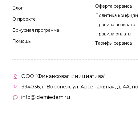
Оферта сервиса
Блог
Политика конфиди
О проекте
Правила возврата
Бонусная программа
Правила оплаты
Помощь
Тарифы сервиса
ООО "Финансовая инициатива"
394036, г. Воронеж, ул. Арсенальная, д. 4А, п
info@idemiedem.ru
Политика конфиденциальности
©