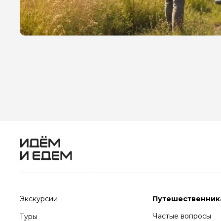
Экскурсии
Путешественник
Частые вопросы
Туры