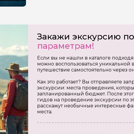
Закажи экскурсию п
параметрам!
Если вы не нашли в каталоге подходя
можно воспользоваться уникальной в
путешествие самостоятельно через о
Как это работает? Вы отправляете з
экскурсии: места проведения, которы
запланированный бюджет. После этог
гидов на проведение экскурсии по э
расскажут необычные интересные фа
места.