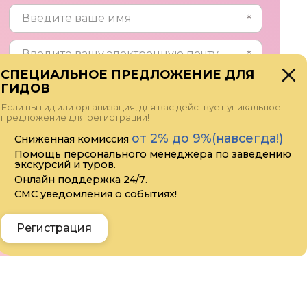
СПЕЦИАЛЬНОЕ ПРЕДЛОЖЕНИЕ ДЛЯ
ГИДОВ
Если вы гид или организация, для вас действует уникальное
предложение для регистрации!
от 2% до 9%(навсегда!)
Сниженная комиссия
Помощь персонального менеджера по заведению
экскурсий и туров.
Онлайн поддержка 24/7.
Прикрепить файл
СМС уведомления о событиях!
Я даю своё согласие на обработку
персональных данных
Регистрация
Отправить