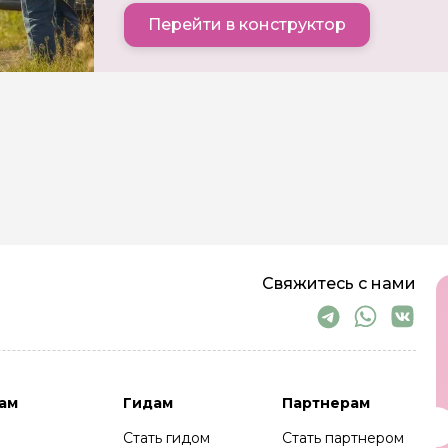
Перейти в конструктор
Свяжитесь с нами
ам
Гидам
Партнерам
Стать гидом
Стать партнером