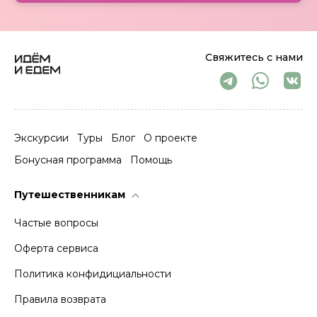
Свяжитесь с нами
Экскурсии
Туры
Блог
О проекте
Бонусная программа
Помощь
Путешественникам
Частые вопросы
Оферта сервиса
Политика конфидициальности
Правила возврата