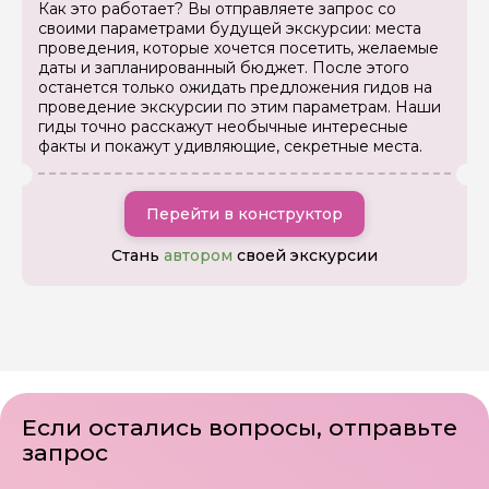
Как это работает? Вы отправляете запрос со
своими параметрами будущей экскурсии: места
проведения, которые хочется посетить, желаемые
даты и запланированный бюджет. После этого
останется только ожидать предложения гидов на
проведение экскурсии по этим параметрам. Наши
гиды точно расскажут необычные интересные
факты и покажут удивляющие, секретные места.
Перейти в конструктор
Стань
автором
своей экскурсии
Если остались вопросы, отправьте
запрос