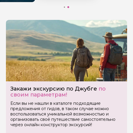
Закажи экскурсию по Джубге
по
своим параметрам!
Если вы не нашли в каталоге подходящие
предложения от гидов, в таком случае можно
воспользоваться уникальной возможностью и
организовать своё путешествие самостоятельно
через онлайн конструктор экскурсий!