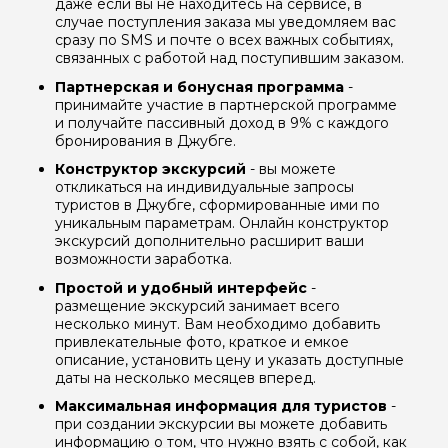
даже если вы не находитесь на сервисе, в
случае поступления заказа мы уведомляем вас
сразу по SMS и почте о всех важных событиях,
связанных с работой над поступившим заказом.
Партнерская и бонусная программа
-
принимайте участие в партнерской программе
и получайте пассивный доход в 9% с каждого
бронирования в Джубге.
Конструктор экскурсий
- вы можете
откликаться на индивидуальные запросы
туристов в Джубге, сформированные ими по
уникальным параметрам. Онлайн конструктор
экскурсий дополнительно расширит ваши
возможности заработка.
Простой и удобный интерфейс
-
размещение экскурсий занимает всего
несколько минут. Вам необходимо добавить
привлекательные фото, краткое и емкое
описание, установить цену и указать доступные
даты на несколько месяцев вперед.
Максимальная информация для туристов
-
при создании экскурсии вы можете добавить
информацию о том, что нужно взять с собой, как