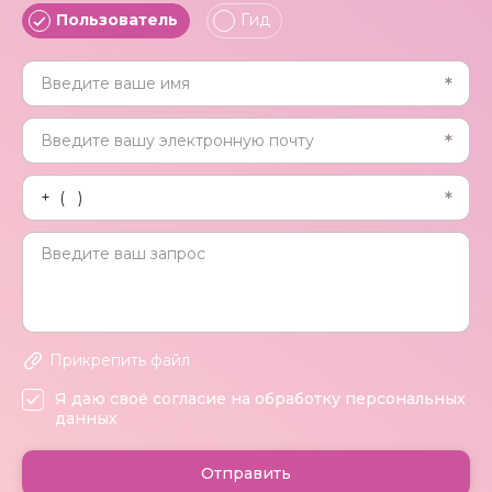
Пользователь
Гид
Прикрепить файл
Я даю своё согласие на обработку персональных
данных
Отправить