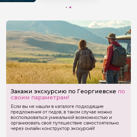
Закажи экскурсию по Георгиевске
по
своим параметрам!
Если вы не нашли в каталоге подходящие
предложения от гидов, в таком случае можно
воспользоваться уникальной возможностью и
организовать своё путешествие самостоятельно
через онлайн конструктор экскурсий!