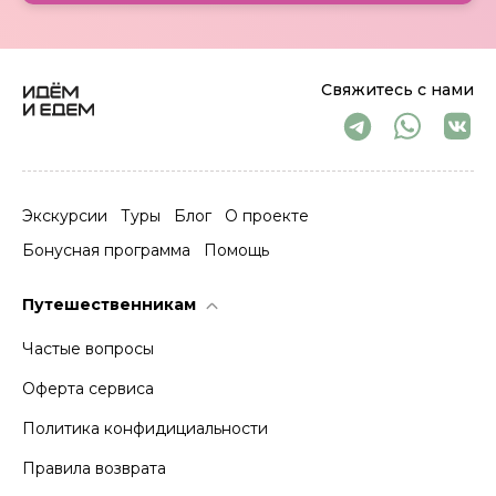
Свяжитесь с нами
Экскурсии
Туры
Блог
О проекте
Бонусная программа
Помощь
Путешественникам
Частые вопросы
Оферта сервиса
Политика конфидициальности
Правила возврата