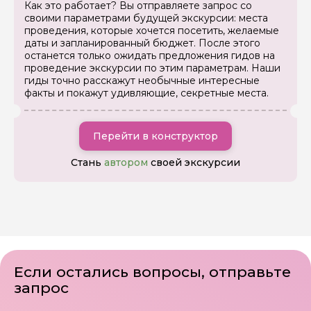
Как это работает? Вы отправляете запрос со
своими параметрами будущей экскурсии: места
проведения, которые хочется посетить, желаемые
даты и запланированный бюджет. После этого
останется только ожидать предложения гидов на
проведение экскурсии по этим параметрам. Наши
гиды точно расскажут необычные интересные
факты и покажут удивляющие, секретные места.
Перейти в конструктор
Стань
автором
своей экскурсии
Если остались вопросы, отправьте
запрос