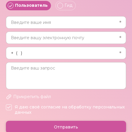
Пользователь
Гид
Прикрепить файл
Я даю своё согласие на обработку персональных
данных
Отправить