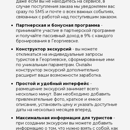
даже если вы не находитесь на сервисе, в
случае поступления заказа мы уведомляем вас
сразу по SMS и почте о всех важных событиях,
связанных с работой над поступившим заказом.
Партнерская и бонусная программа
-
принимайте участие в партнерской программе
и получайте пассивный доход в 9% с каждого
бронирования в Георгиевске.
Конструктор экскурсий
- вы можете
откликаться на индивидуальные запросы
туристов в Георгиевске, сформированные ими
по уникальным параметрам. Онлайн
конструктор экскурсий дополнительно
расширит ваши возможности заработка.
Простой и удобный интерфейс
-
размещение экскурсий занимает всего
несколько минут. Вам необходимо добавить
привлекательные фото, краткое и емкое
описание, установить цену и указать доступные
даты на несколько месяцев вперед.
Максимальная информация для туристов
-
при создании экскурсии вы можете добавить
информацию о том, что нужно взять с собой, как