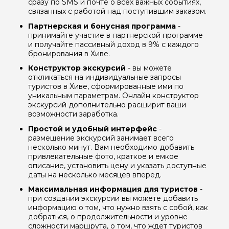
сразу по SMS и почте о всех важных событиях,
связанных с работой над поступившим заказом.
Партнерская и бонусная программа
-
принимайте участие в партнерской программе
и получайте пассивный доход в 9% с каждого
бронирования в Хиве.
Конструктор экскурсий
- вы можете
откликаться на индивидуальные запросы
туристов в Хиве, сформированные ими по
уникальным параметрам. Онлайн конструктор
экскурсий дополнительно расширит ваши
возможности заработка.
Простой и удобный интерфейс
-
размещение экскурсий занимает всего
несколько минут. Вам необходимо добавить
привлекательные фото, краткое и емкое
описание, установить цену и указать доступные
даты на несколько месяцев вперед.
Максимальная информация для туристов
-
при создании экскурсии вы можете добавить
информацию о том, что нужно взять с собой, как
добраться, о продолжительности и уровне
сложности маршрута, о том, что ждет туристов