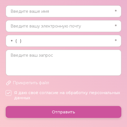
Прикрепить файл
Я даю своё согласие на обработку персональных
данных
Отправить