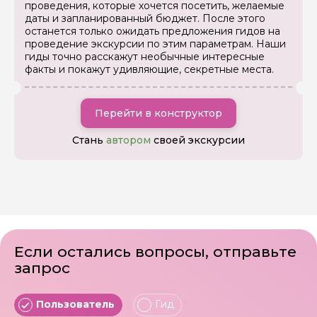
проведения, которые хочется посетить, желаемые
даты и запланированный бюджет. После этого
останется только ожидать предложения гидов на
проведение экскурсии по этим параметрам. Наши
гиды точно расскажут необычные интересные
факты и покажут удивляющие, секретные места.
Перейти в конструктор
Стань
автором
своей экскурсии
Если остались вопросы, отправьте
запрос
Пользователь
Гид