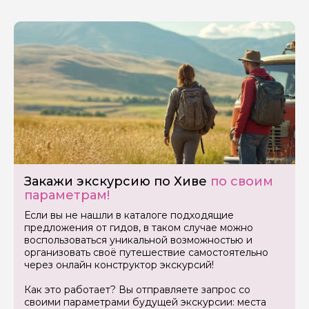
Закажи экскурсию по Хиве
по своим
параметрам!
Если вы не нашли в каталоге подходящие
предложения от гидов, в таком случае можно
воспользоваться уникальной возможностью и
организовать своё путешествие самостоятельно
через онлайн конструктор экскурсий!
Как это работает? Вы отправляете запрос со
своими параметрами будущей экскурсии: места