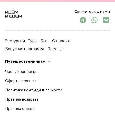
Свяжитесь с нами
Экскурсии
Туры
Блог
О проекте
Бонусная программа
Помощь
Путешественникам
Частые вопросы
Оферта сервиса
Политика конфидициальности
Правила возврата
Правила оплаты