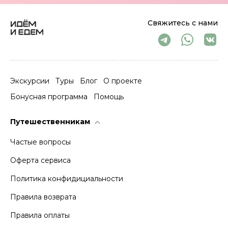
Свяжитесь с нами
Экскурсии
Туры
Блог
О проекте
Бонусная программа
Помощь
Путешественникам
Частые вопросы
Оферта сервиса
Политика конфидициальности
Правила возврата
Правила оплаты