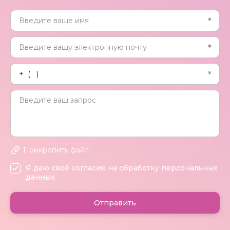
Прикрепить файл
Я даю своё согласие на обработку персональных
данных
Отправить