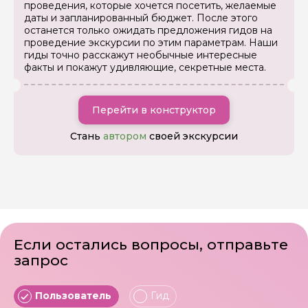
проведения, которые хочется посетить, желаемые
даты и запланированный бюджет. После этого
останется только ожидать предложения гидов на
проведение экскурсии по этим параметрам. Наши
гиды точно расскажут необычные интересные
факты и покажут удивляющие, секретные места.
Перейти в конструктор
Стань
автором
своей экскурсии
Если остались вопросы, отправьте
запрос
Пользователь
Гид