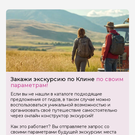
Закажи экскурсию по Клине
по своим
параметрам!
Если вы не нашли в каталоге подходящие
предложения от гидов, в таком случае можно
воспользоваться уникальной возможностью и
организовать своё путешествие самостоятельно
через онлайн конструктор экскурсий!
Как это работает? Вы отправляете запрос со
своими параметрами будущей экскурсии: места