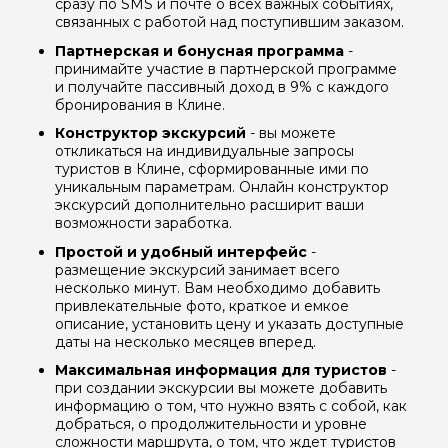
сразу по SMS и почте о всех важных событиях,
связанных с работой над поступившим заказом.
Партнерская и бонусная программа
-
принимайте участие в партнерской программе
и получайте пассивный доход в 9% с каждого
бронирования в Клине.
Конструктор экскурсий
- вы можете
откликаться на индивидуальные запросы
туристов в Клине, сформированные ими по
уникальным параметрам. Онлайн конструктор
экскурсий дополнительно расширит ваши
возможности заработка.
Простой и удобный интерфейс
-
размещение экскурсий занимает всего
несколько минут. Вам необходимо добавить
привлекательные фото, краткое и емкое
описание, установить цену и указать доступные
даты на несколько месяцев вперед.
Максимальная информация для туристов
-
при создании экскурсии вы можете добавить
информацию о том, что нужно взять с собой, как
добраться, о продолжительности и уровне
сложности маршрута, о том, что ждет туристов