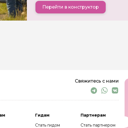
Перейти в конструктор
Свяжитесь с нами
ам
Гидам
Партнерам
Стать гидом
Стать партнером