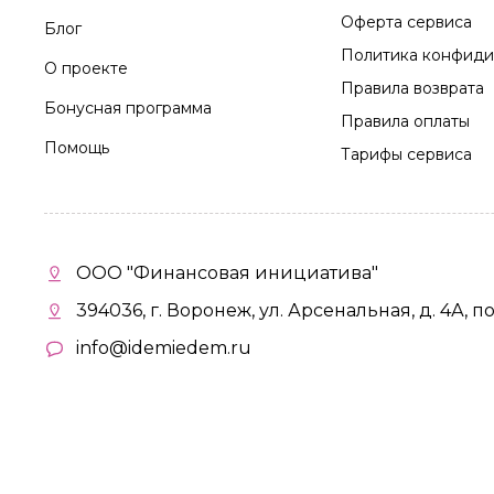
Оферта сервиса
Блог
Политика конфиди
О проекте
Правила возврата
Бонусная программа
Правила оплаты
Помощь
Тарифы сервиса
ООО "Финансовая инициатива"
394036, г. Воронеж, ул. Арсенальная, д. 4А, п
info@idemiedem.ru
Политика конфиденциальности
©