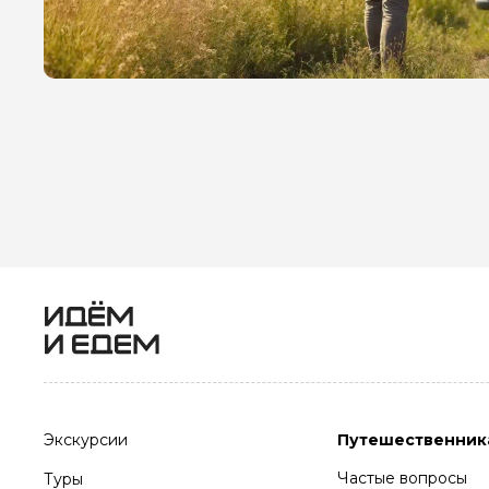
Экскурсии
Путешественник
Частые вопросы
Туры