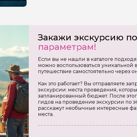
Закажи экскурсию п
параметрам!
Если вы не нашли в каталоге подходя
можно воспользоваться уникальной в
путешествие самостоятельно через о
Как это работает? Вы отправляете з
экскурсии: места проведения, которы
запланированный бюджет. После этог
гидов на проведение экскурсии по э
расскажут необычные интересные фа
места.