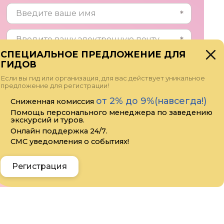
СПЕЦИАЛЬНОЕ ПРЕДЛОЖЕНИЕ ДЛЯ
ГИДОВ
Если вы гид или организация, для вас действует уникальное
предложение для регистрации!
от 2% до 9%(навсегда!)
Сниженная комиссия
Помощь персонального менеджера по заведению
экскурсий и туров.
Онлайн поддержка 24/7.
Прикрепить файл
СМС уведомления о событиях!
Я даю своё согласие на обработку
персональных данных
Регистрация
Отправить