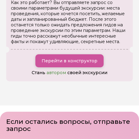
Как это работает? Вы отправляете запрос со
своими параметрами будущей экскурсии: места
проведения, которые хочется посетить, желаемые
даты и запланированный бюджет. После этого
останется только ожидать предложения гидов на
проведение экскурсии по этим параметрам. Наши
гиды точно расскажут необычные интересные
факты и покажут удивляющие, секретные места.
Перейти в конструктор
Стань
автором
своей экскурсии
Если остались вопросы, отправьте
запрос