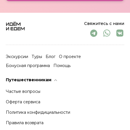
Свяжитесь с нами
Экскурсии
Туры
Блог
О проекте
Бонусная программа
Помощь
Путешественникам
Частые вопросы
Оферта сервиса
Политика конфидициальности
Правила возврата