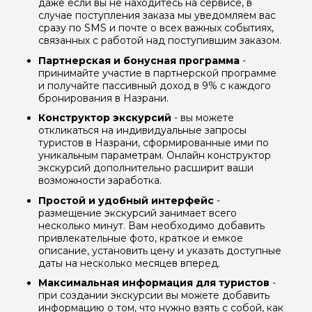
даже если вы не находитесь на сервисе, в
случае поступления заказа мы уведомляем вас
сразу по SMS и почте о всех важных событиях,
связанных с работой над поступившим заказом.
Партнерская и бонусная программа
-
принимайте участие в партнерской программе
и получайте пассивный доход в 9% с каждого
бронирования в Назрани.
Конструктор экскурсий
- вы можете
откликаться на индивидуальные запросы
туристов в Назрани, сформированные ими по
уникальным параметрам. Онлайн конструктор
экскурсий дополнительно расширит ваши
возможности заработка.
Простой и удобный интерфейс
-
размещение экскурсий занимает всего
несколько минут. Вам необходимо добавить
привлекательные фото, краткое и емкое
описание, установить цену и указать доступные
даты на несколько месяцев вперед.
Максимальная информация для туристов
-
при создании экскурсии вы можете добавить
информацию о том, что нужно взять с собой, как