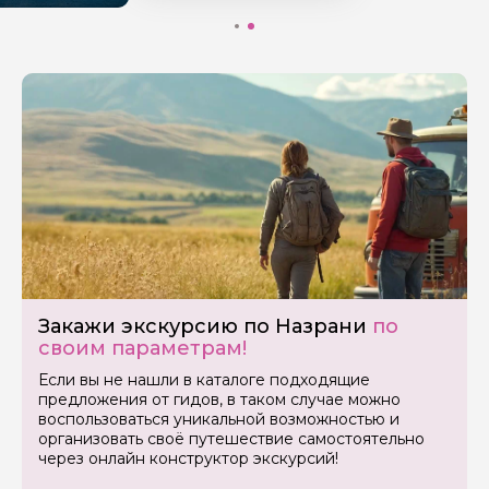
Закажи экскурсию по Назрани
по
своим параметрам!
Если вы не нашли в каталоге подходящие
предложения от гидов, в таком случае можно
воспользоваться уникальной возможностью и
организовать своё путешествие самостоятельно
через онлайн конструктор экскурсий!