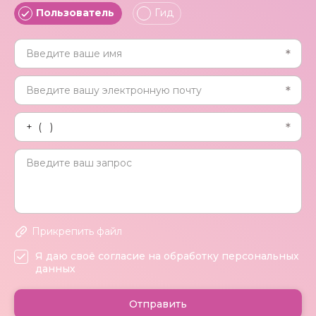
Пользователь
Гид
Прикрепить файл
Я даю своё согласие на обработку персональных
данных
Отправить