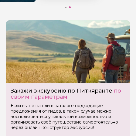
Закажи экскурсию по Питкяранте
по
своим параметрам!
Если вы не нашли в каталоге подходящие
предложения от гидов, в таком случае можно
воспользоваться уникальной возможностью и
организовать своё путешествие самостоятельно
через онлайн конструктор экскурсий!