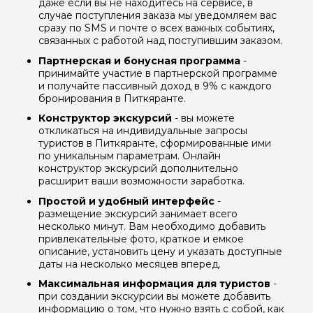
даже если вы не находитесь на сервисе, в
случае поступления заказа мы уведомляем вас
сразу по SMS и почте о всех важных событиях,
связанных с работой над поступившим заказом.
Партнерская и бонусная программа
-
принимайте участие в партнерской программе
и получайте пассивный доход в 9% с каждого
бронирования в Питкяранте.
Конструктор экскурсий
- вы можете
откликаться на индивидуальные запросы
туристов в Питкяранте, сформированные ими
по уникальным параметрам. Онлайн
конструктор экскурсий дополнительно
расширит ваши возможности заработка.
Простой и удобный интерфейс
-
размещение экскурсий занимает всего
несколько минут. Вам необходимо добавить
привлекательные фото, краткое и емкое
описание, установить цену и указать доступные
даты на несколько месяцев вперед.
Максимальная информация для туристов
-
при создании экскурсии вы можете добавить
информацию о том, что нужно взять с собой, как