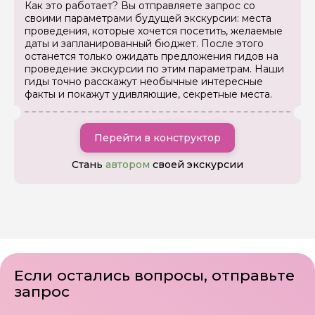
Как это работает? Вы отправляете запрос со
своими параметрами будущей экскурсии: места
проведения, которые хочется посетить, желаемые
даты и запланированный бюджет. После этого
останется только ожидать предложения гидов на
проведение экскурсии по этим параметрам. Наши
гиды точно расскажут необычные интересные
факты и покажут удивляющие, секретные места.
Перейти в конструктор
Стань
автором
своей экскурсии
Если остались вопросы, отправьте
запрос