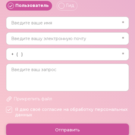
Пользователь
Гид
Прикрепить файл
Я даю своё согласие на обработку персональных
данных
Отправить