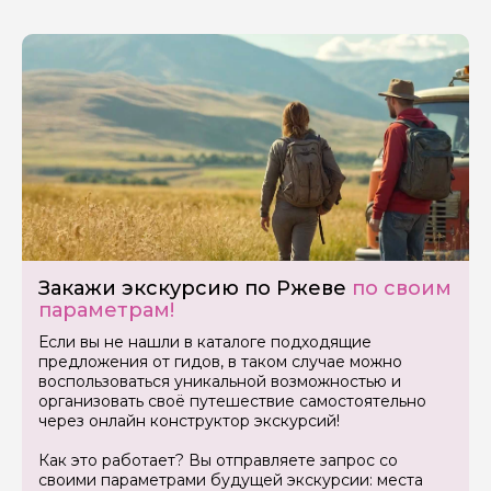
Закажи экскурсию по Ржеве
по своим
параметрам!
Если вы не нашли в каталоге подходящие
предложения от гидов, в таком случае можно
воспользоваться уникальной возможностью и
организовать своё путешествие самостоятельно
через онлайн конструктор экскурсий!
Как это работает? Вы отправляете запрос со
своими параметрами будущей экскурсии: места