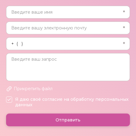
Прикрепить файл
Я даю своё согласие на обработку персональных
данных
Отправить