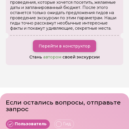
проведения, которые хочется посетить, желаемые
даты и запланированный бюджет. После этого
останется только ожидать предложения гидов на
проведение экскурсии по этим параметрам. Наши
гиды точно расскажут необычные интересные
факты и покажут удивляющие, секретные места.
Перейти в конструктор
Стань
автором
своей экскурсии
Если остались вопросы, отправьте
запрос
Пользователь
Гид