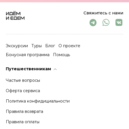
Свяжитесь с нами
Экскурсии
Туры
Блог
О проекте
Бонусная программа
Помощь
Путешественникам
Частые вопросы
Оферта сервиса
Политика конфидициальности
Правила возврата
Правила оплаты