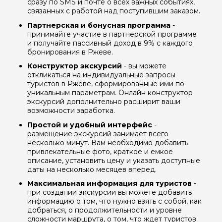
сразу по SMS и почте о всех важных событиях,
связанных с работой над поступившим заказом.
Партнерская и бонусная программа
-
принимайте участие в партнерской программе
и получайте пассивный доход в 9% с каждого
бронирования в Ржеве.
Конструктор экскурсий
- вы можете
откликаться на индивидуальные запросы
туристов в Ржеве, сформированные ими по
уникальным параметрам. Онлайн конструктор
экскурсий дополнительно расширит ваши
возможности заработка.
Простой и удобный интерфейс
-
размещение экскурсий занимает всего
несколько минут. Вам необходимо добавить
привлекательные фото, краткое и емкое
описание, установить цену и указать доступные
даты на несколько месяцев вперед.
Максимальная информация для туристов
-
при создании экскурсии вы можете добавить
информацию о том, что нужно взять с собой, как
добраться, о продолжительности и уровне
сложности маршрута, о том, что ждет туристов