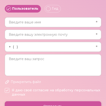
Пользователь
Гид
Прикрепить файл
Я даю своё согласие на обработку персональных
данных