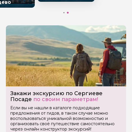
цево
Закажи экскурсию по Сергиеве
Посаде
по своим параметрам!
Если вы не нашли в каталоге подходящие
предложения от гидов, в таком случае можно
воспользоваться уникальной возможностью и
организовать своё путешествие самостоятельно
через онлайн конструктор экскурсий!