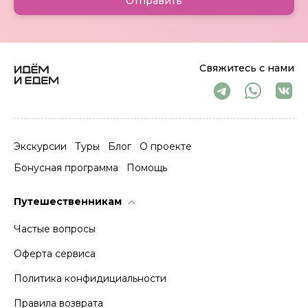
Отправить
Свяжитесь с нами
Экскурсии
Туры
Блог
О проекте
Бонусная программа
Помощь
Путешественникам
Частые вопросы
Оферта сервиса
Политика конфидициальности
Правила возврата