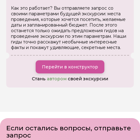
Как это работает? Вы отправляете запрос со
своими параметрами будущей экскурсии: места
проведения, которые хочется посетить, желаемые
даты и запланированный бюджет. После этого
останется только ожидать предложения гидов на
проведение экскурсии по этим параметрам. Наши
гиды точно расскажут необычные интересные
факты и покажут удивляющие, секретные места.
Перейти в конструктор
Стань
автором
своей экскурсии
Если остались вопросы, отправьте
запрос