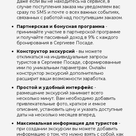
даже если вы не находитесь на сервисе, в
случае поступления заказа мы уведомляем вас
сразу по SMS и почте о всех важных событиях,
связанных с работой над поступившим заказом.
Партнерская и бонусная программа
-
принимайте участие в партнерской программе
и получайте пассивный доход в 9% с каждого
бронирования в Сергиеве Посаде.
Конструктор экскурсий
- вы можете
откликаться на индивидуальные запросы
туристов в Сергиеве Посаде, сформированные
ими по уникальным параметрам. Онлайн
конструктор экскурсий дополнительно
расширит ваши возможности заработка.
Простой и удобный интерфейс
-
размещение экскурсий занимает всего
несколько минут. Вам необходимо добавить
привлекательные фото, краткое и емкое
описание, установить цену и указать доступные
даты на несколько месяцев вперед.
Максимальная информация для туристов
-
при создании экскурсии вы можете добавить
информацию о том, что нужно взять с собой, как