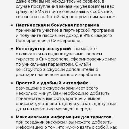
даже если вы не находитесь на сервисе, в
случае поступления заказа мы уведомляем вас
сразу по SMS и почте о всех важных событиях,
связанных с работой над поступившим заказом.
Партнерская и бонусная программа
-
принимайте участие в партнерской программе
и получайте пассивный доход в 9% с каждого
бронирования в Симферополе.
Конструктор экскурсий
- вы можете
откликаться на индивидуальные запросы
туристов в Симферополе, сформированные ими
по уникальным параметрам. Онлайн
конструктор экскурсий дополнительно
расширит ваши возможности заработка.
Простой и удобный интерфейс
-
размещение экскурсий занимает всего
несколько минут. Вам необходимо добавить
привлекательные фото, краткое и емкое
описание, установить цену и указать доступные
даты на несколько месяцев вперед.
Максимальная информация для туристов
-
при создании экскурсии вы можете добавить
информацию о том, что нужно взять с собой, как