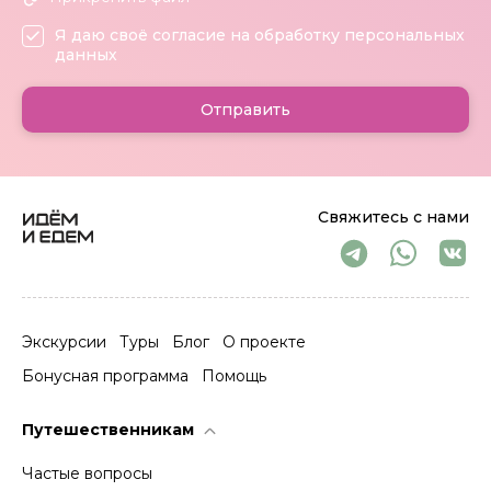
Я даю своё согласие на обработку персональных
данных
Отправить
Свяжитесь с нами
Экскурсии
Туры
Блог
О проекте
Бонусная программа
Помощь
Путешественникам
Частые вопросы