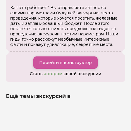
Как это работает? Вы отправляете запрос со
своими параметрами будущей экскурсии: места
проведения, которые хочется посетить, желаемые
даты и запланированный бюджет. После этого
останется только ожидать предложения гидов на
проведение экскурсии по этим параметрам. Наши
гиды точно расскажут необычные интересные
факты и покажут удивляющие, секретные места.
Перейти в конструктор
Стань
автором
своей экскурсии
Ещё темы экскурсий в