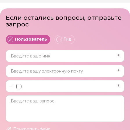
Если остались вопросы, отправьте
запрос
Пользователь
Гид
Прикрепить файл