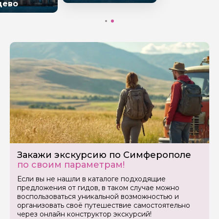
цево
Закажи экскурсию по Симферополе
по своим параметрам!
Если вы не нашли в каталоге подходящие
предложения от гидов, в таком случае можно
воспользоваться уникальной возможностью и
организовать своё путешествие самостоятельно
через онлайн конструктор экскурсий!