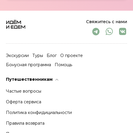
Свяжитесь с нами
Экскурсии
Туры
Блог
О проекте
Бонусная программа
Помощь
Путешественникам
Частые вопросы
Оферта сервиса
Политика конфидициальности
Правила возврата