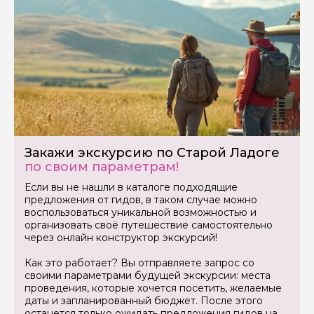
Закажи экскурсию по Старой Ладоге
по своим параметрам!
Если вы не нашли в каталоге подходящие
предложения от гидов, в таком случае можно
воспользоваться уникальной возможностью и
организовать своё путешествие самостоятельно
через онлайн конструктор экскурсий!
Как это работает? Вы отправляете запрос со
своими параметрами будущей экскурсии: места
проведения, которые хочется посетить, желаемые
даты и запланированный бюджет. После этого
останется только ожидать предложения гидов на