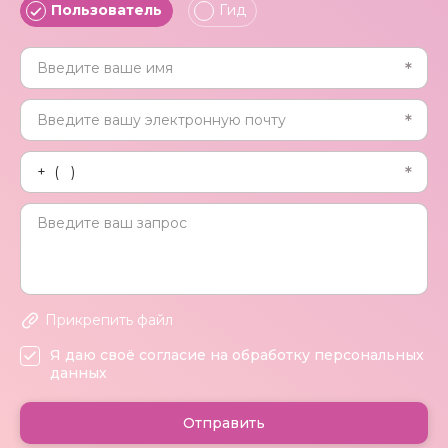
Пользователь
Гид
Прикрепить файл
Я даю своё согласие на обработку персональных
данных
Отправить