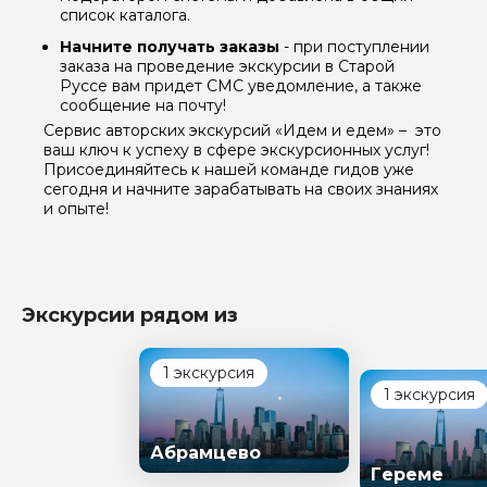
список каталога.
Начните получать заказы
- при поступлении
заказа на проведение экскурсии в Старой
Руссе вам придет СМС уведомление, а также
сообщение на почту!
Сервис авторских экскурсий «Идем и едем» – это
ваш ключ к успеху в сфере экскурсионных услуг!
Присоединяйтесь к нашей команде гидов уже
сегодня и начните зарабатывать на своих знаниях
и опыте!
Экскурсии рядом из
1 экскурсия
1 экскурсия
Абрамцево
Гереме