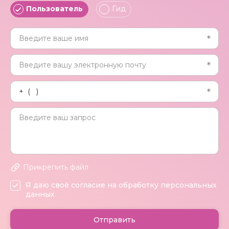
Пользователь
Гид
Прикрепить файл
Я даю своё согласие на обработку персональных
данных
Отправить