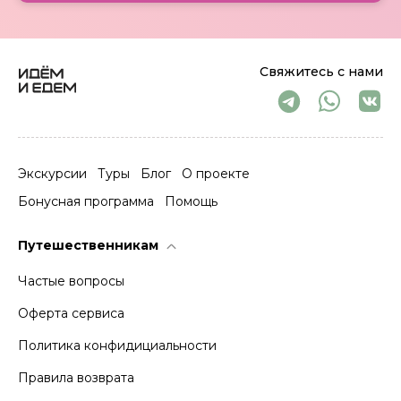
Свяжитесь с нами
Экскурсии
Туры
Блог
О проекте
Бонусная программа
Помощь
Путешественникам
Частые вопросы
Оферта сервиса
Политика конфидициальности
Правила возврата