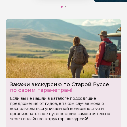
Закажи экскурсию по Старой Руссе
по своим параметрам!
Если вы не нашли в каталоге подходящие
предложения от гидов, в таком случае можно
воспользоваться уникальной возможностью и
организовать своё путешествие самостоятельно
через онлайн конструктор экскурсий!