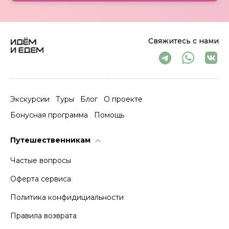
Свяжитесь с нами
Экскурсии
Туры
Блог
О проекте
Бонусная программа
Помощь
Путешественникам
Частые вопросы
Оферта сервиса
Политика конфидициальности
Правила возврата