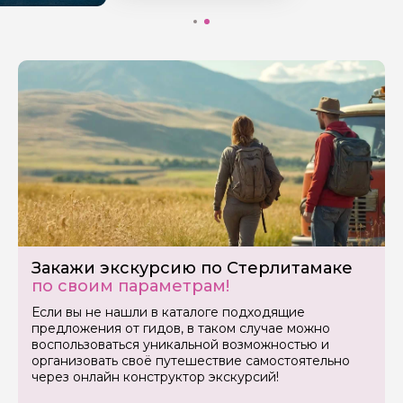
Закажи экскурсию по Стерлитамаке
по своим параметрам!
Если вы не нашли в каталоге подходящие
предложения от гидов, в таком случае можно
воспользоваться уникальной возможностью и
организовать своё путешествие самостоятельно
через онлайн конструктор экскурсий!