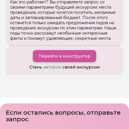
Как это работает? Вы отправляете запрос со
своими параметрами будущей экскурсии: места
проведения, которые хочется посетить, желаемые
даты и запланированный бюджет. После этого
останется только ожидать предложения гидов на
проведение экскурсии по этим параметрам. Наши
гиды точно расскажут необычные интересные
факты и покажут удивляющие, секретные места.
Перейти в конструктор
Стань
автором
своей экскурсии
Если остались вопросы, отправьте
запрос