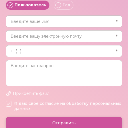
Пользователь
Гид
Прикрепить файл
Я даю своё согласие на обработку персональных
данных
Отправить