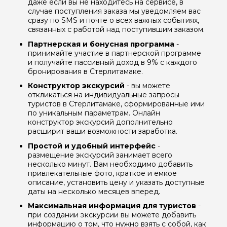
даже если вы не находитесь на сервисе, в
случае поступления заказа мы уведомляем вас
сразу по SMS и почте о всех важных событиях,
связанных с работой над поступившим заказом.
Партнерская и бонусная программа
-
принимайте участие в партнерской программе
и получайте пассивный доход в 9% с каждого
бронирования в Стерлитамаке.
Конструктор экскурсий
- вы можете
откликаться на индивидуальные запросы
туристов в Стерлитамаке, сформированные ими
по уникальным параметрам. Онлайн
конструктор экскурсий дополнительно
расширит ваши возможности заработка.
Простой и удобный интерфейс
-
размещение экскурсий занимает всего
несколько минут. Вам необходимо добавить
привлекательные фото, краткое и емкое
описание, установить цену и указать доступные
даты на несколько месяцев вперед.
Максимальная информация для туристов
-
при создании экскурсии вы можете добавить
информацию о том, что нужно взять с собой, как