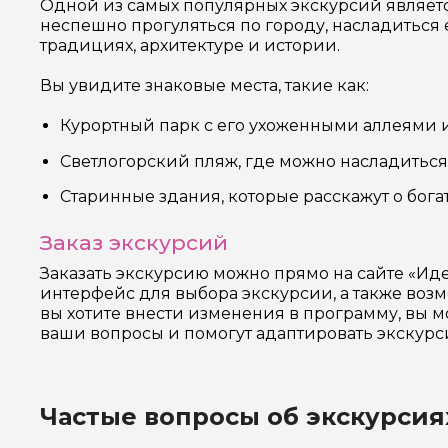
Одной из самых популярных экскурсий являетс
неспешно прогуляться по городу, насладиться 
традициях, архитектуре и истории.
Вы увидите знаковые места, такие как:
Курортный парк с его ухоженными аллеями 
Светлогорский пляж, где можно насладиться
Старинные здания, которые расскажут о бог
Заказ экскурсий
Заказать экскурсию можно прямо на сайте «Ид
интерфейс для выбора экскурсии, а также возм
вы хотите внести изменения в программу, вы м
ваши вопросы и помогут адаптировать экскур
Частые вопросы об экскурсия