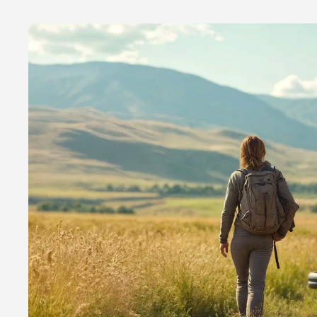
Я даю своё согласие 
персональных данны
Отправить