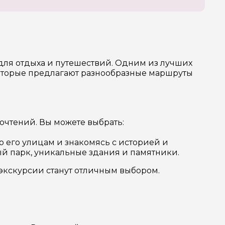
для отдыха и путешествий. Одним из лучших
которые предлагают разнообразные маршруты
очтений. Вы можете выбрать:
 его улицам и знакомясь с историей и
ый парк, уникальные здания и памятники.
 экскурсии станут отличным выбором.