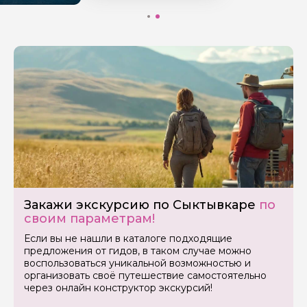
Закажи экскурсию по Сыктывкаре
по
своим параметрам!
Если вы не нашли в каталоге подходящие
предложения от гидов, в таком случае можно
воспользоваться уникальной возможностью и
организовать своё путешествие самостоятельно
через онлайн конструктор экскурсий!