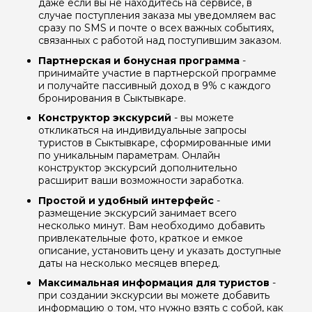
даже если вы не находитесь на сервисе, в
случае поступления заказа мы уведомляем вас
сразу по SMS и почте о всех важных событиях,
связанных с работой над поступившим заказом.
Партнерская и бонусная программа
-
принимайте участие в партнерской программе
и получайте пассивный доход в 9% с каждого
бронирования в Сыктывкаре.
Конструктор экскурсий
- вы можете
откликаться на индивидуальные запросы
туристов в Сыктывкаре, сформированные ими
по уникальным параметрам. Онлайн
конструктор экскурсий дополнительно
расширит ваши возможности заработка.
Простой и удобный интерфейс
-
размещение экскурсий занимает всего
несколько минут. Вам необходимо добавить
привлекательные фото, краткое и емкое
описание, установить цену и указать доступные
даты на несколько месяцев вперед.
Максимальная информация для туристов
-
при создании экскурсии вы можете добавить
информацию о том, что нужно взять с собой, как