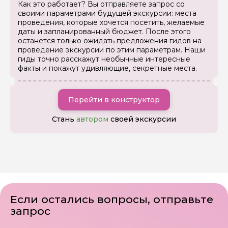
Как это работает? Вы отправляете запрос со
своими параметрами будущей экскурсии: места
проведения, которые хочется посетить, желаемые
даты и запланированный бюджет. После этого
останется только ожидать предложения гидов на
проведение экскурсии по этим параметрам. Наши
гиды точно расскажут необычные интересные
факты и покажут удивляющие, секретные места.
Перейти в конструктор
Стань
автором
своей экскурсии
Если остались вопросы, отправьте
запрос