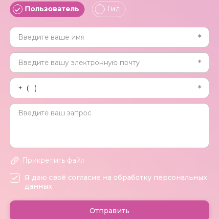
Пользователь
Гид
Прикрепить файл
Я даю своё согласие на обработку персональных
данных
Отправить