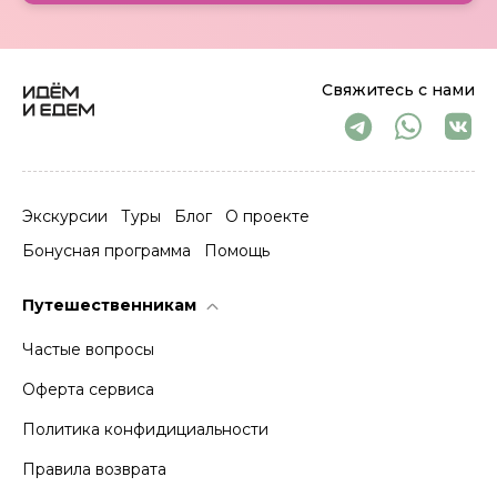
Свяжитесь с нами
Экскурсии
Туры
Блог
О проекте
Бонусная программа
Помощь
Путешественникам
Частые вопросы
Оферта сервиса
Политика конфидициальности
Правила возврата