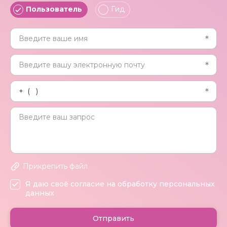
Пользователь
Гид
Прикрепить файл
Я даю своё согласие на обработку персональных
данных
Отправить