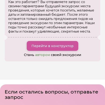
Как это работает? Вы отправляете запрос со
своими параметрами будущей экскурсии: места
проведения, которые хочется посетить, желаемые
даты и запланированный бюджет. После этого
останется только ожидать предложения гидов на
проведение экскурсии по этим параметрам. Наши
гиды точно расскажут необычные интересные
факты и покажут удивляющие, секретные места.
Перейти в конструктор
Стань
автором
своей экскурсии
Если остались вопросы, отправьте
запрос