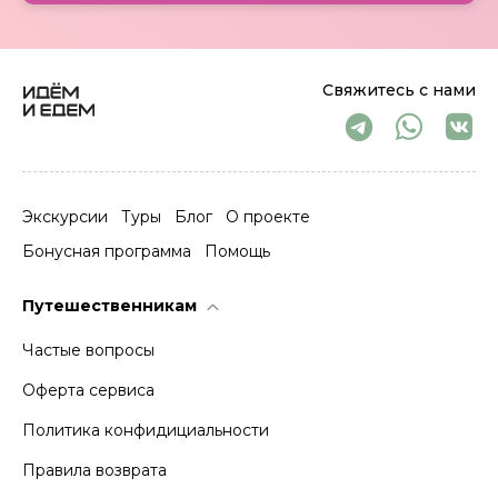
Свяжитесь с нами
Экскурсии
Туры
Блог
О проекте
Бонусная программа
Помощь
Путешественникам
Частые вопросы
Оферта сервиса
Политика конфидициальности
Правила возврата