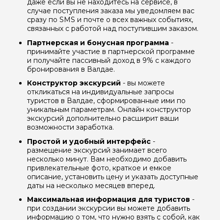
даже если вы не находитесь на сервисе, в
случае поступления заказа мы уведомляем вас
сразу по SMS и почте о всех важных событиях,
связанных с работой над поступившим заказом.
Партнерская и бонусная программа
-
принимайте участие в партнерской программе
и получайте пассивный доход в 9% с каждого
бронирования в Валдае.
Конструктор экскурсий
- вы можете
откликаться на индивидуальные запросы
туристов в Валдае, сформированные ими по
уникальным параметрам. Онлайн конструктор
экскурсий дополнительно расширит ваши
возможности заработка.
Простой и удобный интерфейс
-
размещение экскурсий занимает всего
несколько минут. Вам необходимо добавить
привлекательные фото, краткое и емкое
описание, установить цену и указать доступные
даты на несколько месяцев вперед.
Максимальная информация для туристов
-
при создании экскурсии вы можете добавить
информацию о том, что нужно взять с собой, как