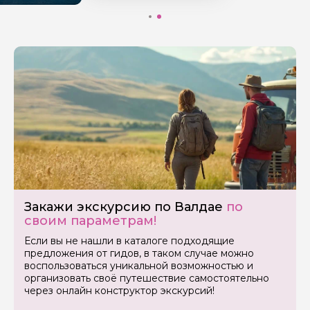
Закажи экскурсию по Валдае
по
своим параметрам!
Если вы не нашли в каталоге подходящие
предложения от гидов, в таком случае можно
воспользоваться уникальной возможностью и
организовать своё путешествие самостоятельно
через онлайн конструктор экскурсий!