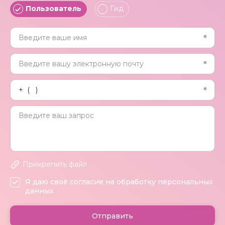
Пользователь
Гид
Прикрепить файл
Я даю своё согласие на обработку персональных
данных
Отправить