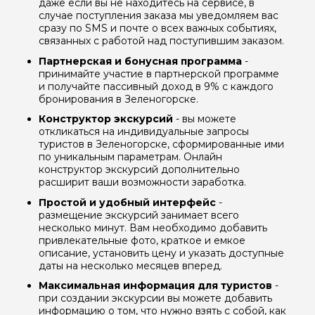
даже если вы не находитесь на сервисе, в
случае поступления заказа мы уведомляем вас
сразу по SMS и почте о всех важных событиях,
связанных с работой над поступившим заказом.
Партнерская и бонусная программа
-
принимайте участие в партнерской программе
и получайте пассивный доход в 9% с каждого
бронирования в Зеленогорске.
Конструктор экскурсий
- вы можете
откликаться на индивидуальные запросы
туристов в Зеленогорске, сформированные ими
по уникальным параметрам. Онлайн
конструктор экскурсий дополнительно
расширит ваши возможности заработка.
Простой и удобный интерфейс
-
размещение экскурсий занимает всего
несколько минут. Вам необходимо добавить
привлекательные фото, краткое и емкое
описание, установить цену и указать доступные
даты на несколько месяцев вперед.
Максимальная информация для туристов
-
при создании экскурсии вы можете добавить
информацию о том, что нужно взять с собой, как