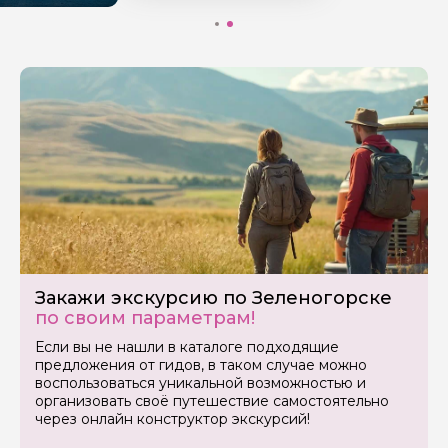
Закажи экскурсию по Зеленогорске
по своим параметрам!
Если вы не нашли в каталоге подходящие
предложения от гидов, в таком случае можно
воспользоваться уникальной возможностью и
организовать своё путешествие самостоятельно
через онлайн конструктор экскурсий!