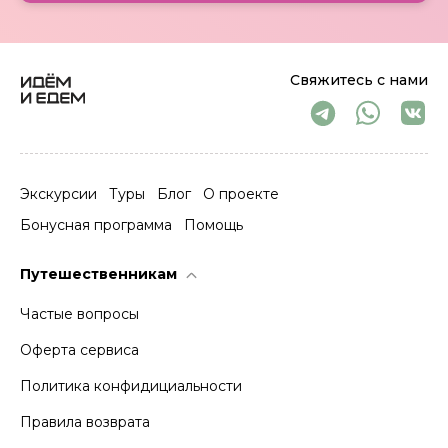
Свяжитесь с нами
Экскурсии
Туры
Блог
О проекте
Бонусная программа
Помощь
Путешественникам
Частые вопросы
Оферта сервиса
Политика конфидициальности
Правила возврата