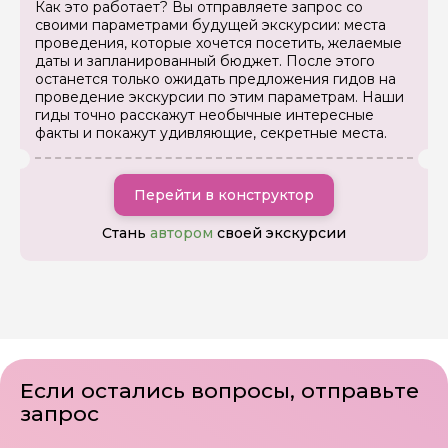
Как это работает? Вы отправляете запрос со
своими параметрами будущей экскурсии: места
проведения, которые хочется посетить, желаемые
даты и запланированный бюджет. После этого
останется только ожидать предложения гидов на
проведение экскурсии по этим параметрам. Наши
гиды точно расскажут необычные интересные
факты и покажут удивляющие, секретные места.
Перейти в конструктор
Стань
автором
своей экскурсии
Если остались вопросы, отправьте
запрос