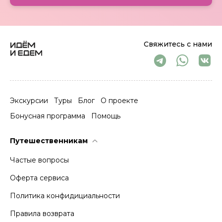
Свяжитесь с нами
Экскурсии
Туры
Блог
О проекте
Бонусная программа
Помощь
Путешественникам
Частые вопросы
Оферта сервиса
Политика конфидициальности
Правила возврата