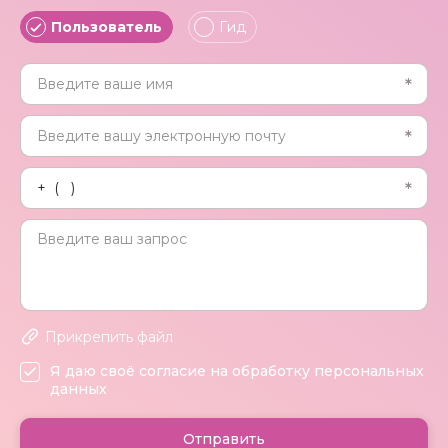
Пользователь
Гид
Прикрепить файл
Я даю своё согласие на обработку персональных
данных
Отправить