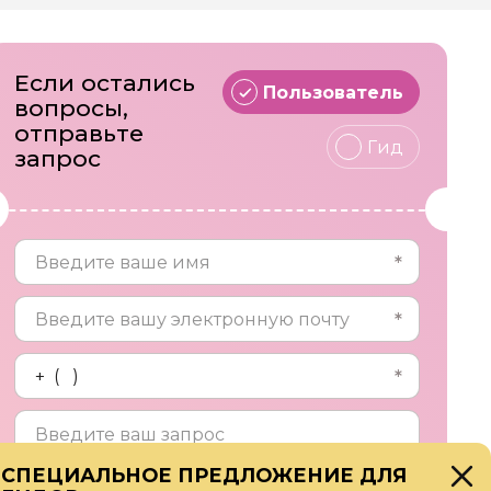
Если остались
Пользователь
вопросы,
отправьте
Гид
запрос
СПЕЦИАЛЬНОЕ ПРЕДЛОЖЕНИЕ ДЛЯ