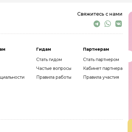
Свяжитесь с нами
ам
Гидам
Партнерам
Стать гидом
Стать партнером
Частые вопросы
Кабинет партнера
циальности
Правила работы
Правила участия