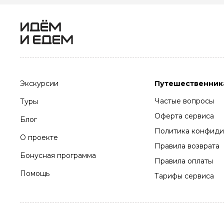
Экскурсии
Путешественник
Частые вопросы
Туры
Оферта сервиса
Блог
Политика конфиди
О проекте
Правила возврата
Бонусная программа
Правила оплаты
Помощь
Тарифы сервиса