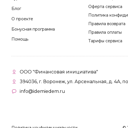
Оферта сервиса
Блог
Политика конфиди
О проекте
Правила возврата
Бонусная программа
Правила оплаты
Помощь
Тарифы сервиса
ООО "Финансовая инициатива"
394036, г. Воронеж, ул. Арсенальная, д. 4А, п
info@idemiedem.ru
Политика конфиденциальности
©