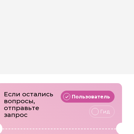
Если остались
Пользователь
вопросы,
отправьте
Гид
запрос