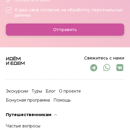
Я даю своё согласие на обработку персональных
данных
Отправить
Свяжитесь с нами
Экскурсии
Туры
Блог
О проекте
Бонусная программа
Помощь
Путешественникам
Частые вопросы