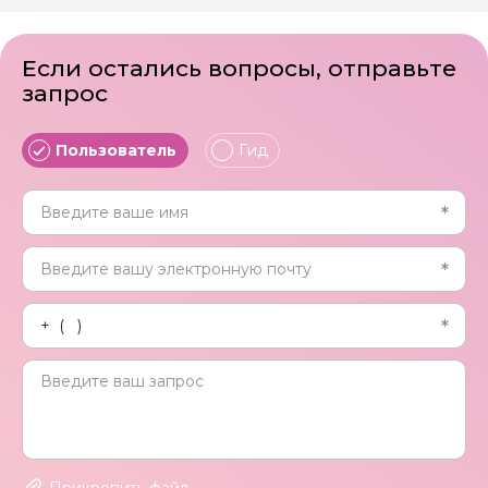
Если остались вопросы, отправьте
запрос
Пользователь
Гид
Прикрепить файл