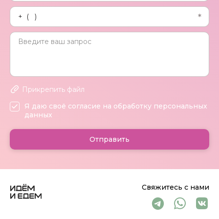
Прикрепить файл
Я даю своё согласие на обработку персональных
данных
Отправить
Свяжитесь с нами