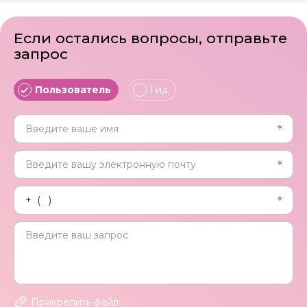
Если остались вопросы, отправьте
запрос
Пользователь
Гид
Прикрепить файл