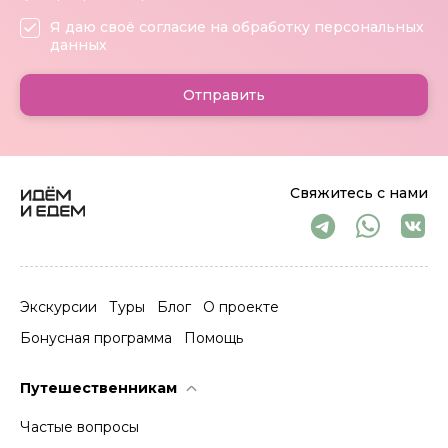
Я даю своё согласие на обработку персональных
данных
Отправить
Свяжитесь с нами
Экскурсии
Туры
Блог
О проекте
Бонусная программа
Помощь
Путешественникам
Частые вопросы