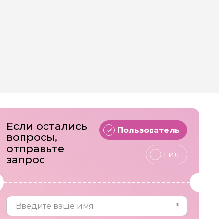
Если остались
Пользователь
вопросы,
отправьте
Гид
запрос