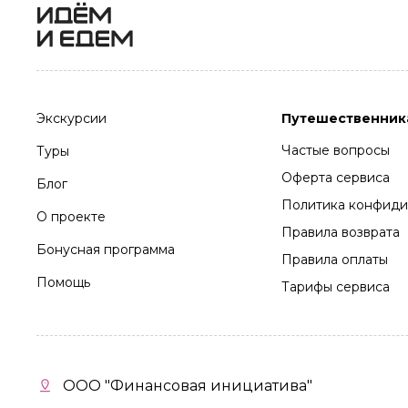
Экскурсии
Путешественник
Частые вопросы
Туры
Оферта сервиса
Блог
Политика конфиди
О проекте
Правила возврата
Бонусная программа
Правила оплаты
Помощь
Тарифы сервиса
ООО "Финансовая инициатива"