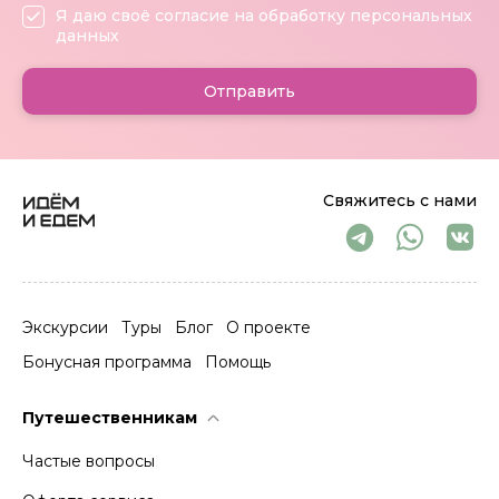
Я даю своё согласие на обработку персональных
данных
Отправить
Свяжитесь с нами
Экскурсии
Туры
Блог
О проекте
Бонусная программа
Помощь
Путешественникам
Частые вопросы