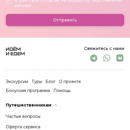
Я даю своё согласие на обработку персональных
данных
Отправить
Свяжитесь с нами
Экскурсии
Туры
Блог
О проекте
Бонусная программа
Помощь
Путешественникам
Частые вопросы
Оферта сервиса