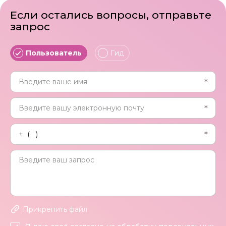
Если остались вопросы, отправьте
запрос
Пользователь
Гид
Прикрепить файл