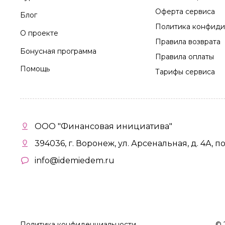
Оферта сервиса
Блог
Политика конфиди
О проекте
Правила возврата
Бонусная программа
Правила оплаты
Помощь
Тарифы сервиса
ООО "Финансовая инициатива"
394036, г. Воронеж, ул. Арсенальная, д. 4А, п
info@idemiedem.ru
Политика конфиденциальности
©