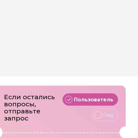
Если остались
Пользователь
вопросы,
отправьте
Гид
запрос