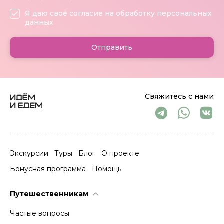
Я даю своё согласие на обработку персональных
данных
Отправить
Свяжитесь с нами
Экскурсии
Туры
Блог
О проекте
Бонусная программа
Помощь
Путешественникам
Частые вопросы