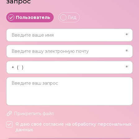
запрос
Пользователь
Гид
Прикрепить файл
Я даю своё согласие на обработку персональных
данных