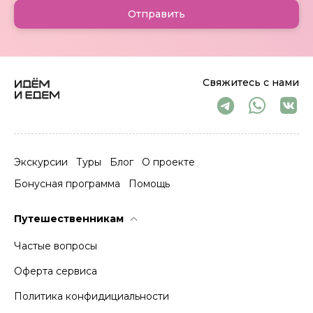
Отправить
Свяжитесь с нами
Экскурсии
Туры
Блог
О проекте
Бонусная программа
Помощь
Путешественникам
Частые вопросы
Оферта сервиса
Политика конфидициальности