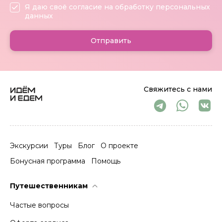
Я даю своё согласие на обработку персональных
данных
Отправить
Свяжитесь с нами
Экскурсии
Туры
Блог
О проекте
Бонусная программа
Помощь
Путешественникам
Частые вопросы