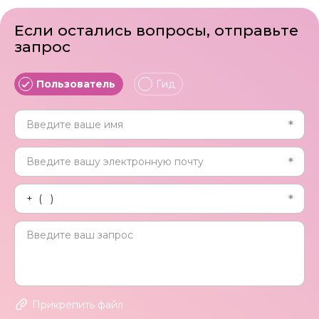
Если остались вопросы, отправьте
запрос
Пользователь
Гид
Прикрепить файл