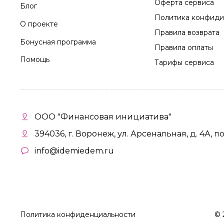
Оферта сервиса
Блог
Политика конфиди
О проекте
Правила возврата
Бонусная программа
Правила оплаты
Помощь
Тарифы сервиса
ООО "Финансовая инициатива"
394036, г. Воронеж, ул. Арсенальная, д. 4А, п
info@idemiedem.ru
Политика конфиденциальности
©