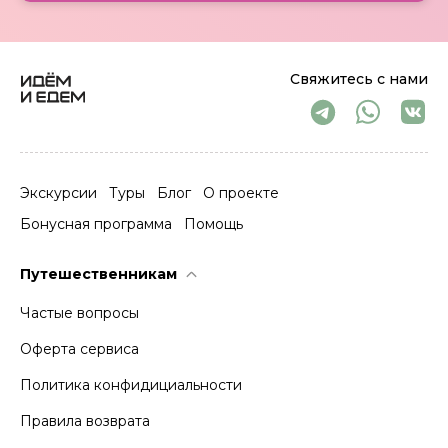
Свяжитесь с нами
Экскурсии
Туры
Блог
О проекте
Бонусная программа
Помощь
Путешественникам
Частые вопросы
Оферта сервиса
Политика конфидициальности
Правила возврата