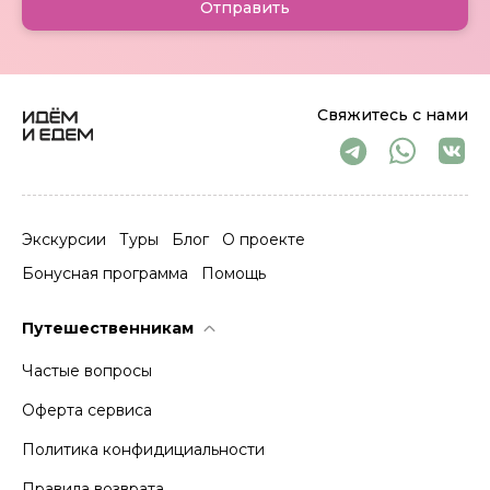
Отправить
Свяжитесь с нами
Экскурсии
Туры
Блог
О проекте
Бонусная программа
Помощь
Путешественникам
Частые вопросы
Оферта сервиса
Политика конфидициальности
Правила возврата