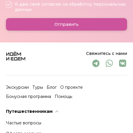
Я даю своё согласие на обработку персональных
данных
Отправить
Свяжитесь с нами
Экскурсии
Туры
Блог
О проекте
Бонусная программа
Помощь
Путешественникам
Частые вопросы