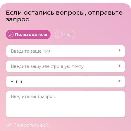
Если остались вопросы, отправьте
запрос
Пользователь
Гид
Прикрепить файл