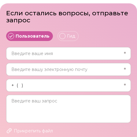
Если остались вопросы, отправьте
запрос
Пользователь
Гид
Прикрепить файл