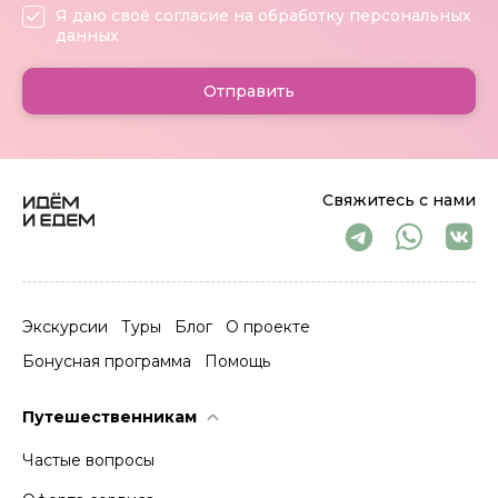
Я даю своё согласие на обработку персональных
данных
Отправить
Свяжитесь с нами
Экскурсии
Туры
Блог
О проекте
Бонусная программа
Помощь
Путешественникам
Частые вопросы