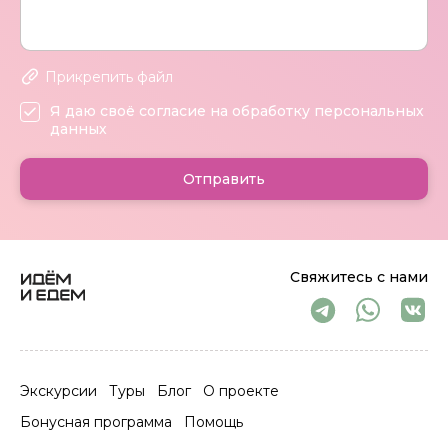
Прикрепить файл
Я даю своё согласие на обработку персональных
данных
Отправить
Свяжитесь с нами
Экскурсии
Туры
Блог
О проекте
Бонусная программа
Помощь