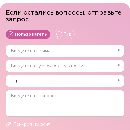
Если остались вопросы, отправьте
запрос
Пользователь
Гид
Прикрепить файл