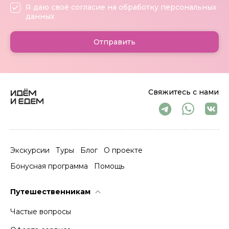
Я даю своё согласие на обработку персональных
данных
Отправить
Свяжитесь с нами
Экскурсии
Туры
Блог
О проекте
Бонусная программа
Помощь
Путешественникам
Частые вопросы