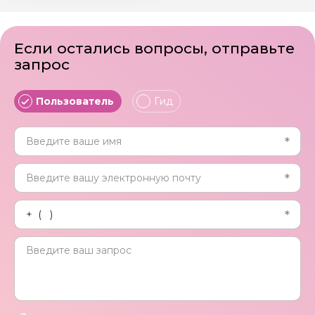
Если остались вопросы, отправьте
запрос
Пользователь
Гид