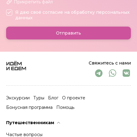
Прикрепить файл
Я даю своё согласие на обработку персональных
данных
Отправить
Свяжитесь с нами
Экскурсии
Туры
Блог
О проекте
Бонусная программа
Помощь
Путешественникам
Частые вопросы