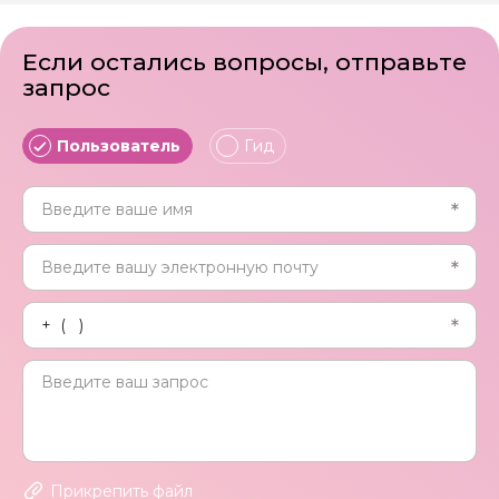
Если остались вопросы, отправьте
запрос
Пользователь
Гид
Прикрепить файл