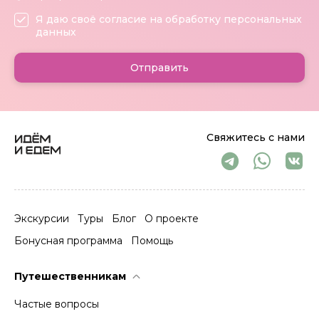
Я даю своё согласие на обработку персональных
данных
Отправить
Свяжитесь с нами
Экскурсии
Туры
Блог
О проекте
Бонусная программа
Помощь
Путешественникам
Частые вопросы