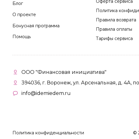
Оферта сервиса
Блог
Политика конфиди
О проекте
Правила возврата
Бонусная программа
Правила оплаты
Помощь
Тарифы сервиса
ООО "Финансовая инициатива"
394036, г. Воронеж, ул. Арсенальная, д. 4А, п
info@idemiedem.ru
Политика конфиденциальности
©