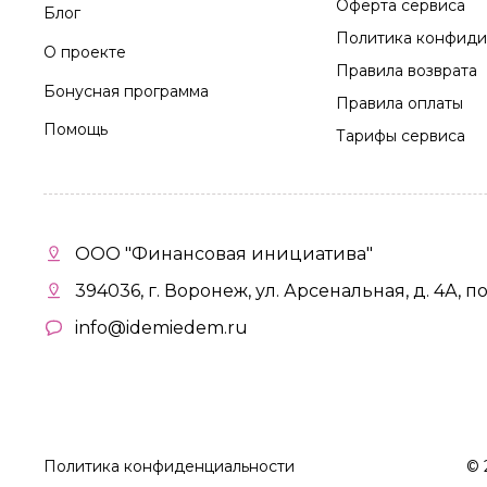
Оферта сервиса
Блог
Политика конфиди
О проекте
Правила возврата
Бонусная программа
Правила оплаты
Помощь
Тарифы сервиса
ООО "Финансовая инициатива"
394036, г. Воронеж, ул. Арсенальная, д. 4А, п
info@idemiedem.ru
Политика конфиденциальности
©