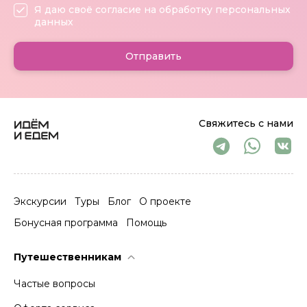
Я даю своё согласие на обработку персональных
данных
Отправить
Свяжитесь с нами
Экскурсии
Туры
Блог
О проекте
Бонусная программа
Помощь
Путешественникам
Частые вопросы