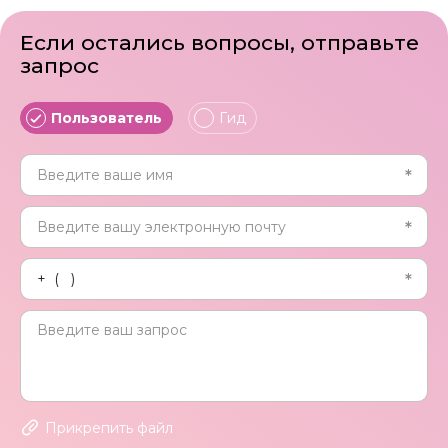
Если остались вопросы, отправьте
запрос
Пользователь
Гид
Прикрепить файл