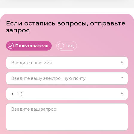
Если остались вопросы, отправьте
запрос
Пользователь
Гид