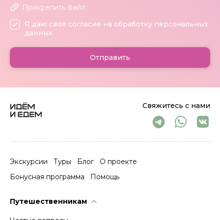
Прикрепить файл
Я даю своё согласие на обработку персональных
данных
Отправить
Свяжитесь с нами
Экскурсии
Туры
Блог
О проекте
Бонусная программа
Помощь
Путешественникам