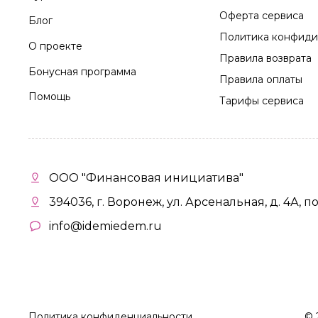
Оферта сервиса
Блог
Политика конфиди
О проекте
Правила возврата
Бонусная программа
Правила оплаты
Помощь
Тарифы сервиса
ООО "Финансовая инициатива"
394036, г. Воронеж, ул. Арсенальная, д. 4А, п
info@idemiedem.ru
Политика конфиденциальности
©