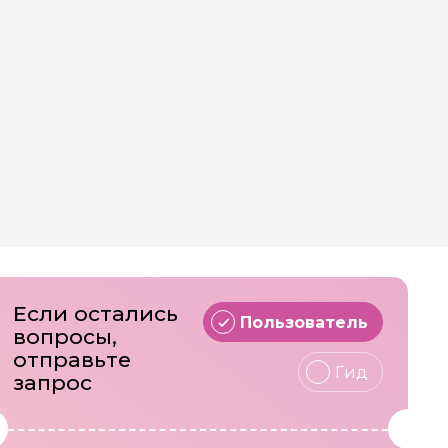
Если остались
Пользователь
вопросы,
отправьте
Гид
запрос