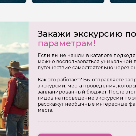
Закажи экскурсию п
параметрам!
Если вы не нашли в каталоге подходя
можно воспользоваться уникальной в
путешествие самостоятельно через о
Как это работает? Вы отправляете з
экскурсии: места проведения, которы
запланированный бюджет. После этог
гидов на проведение экскурсии по э
расскажут необычные интересные фа
места.