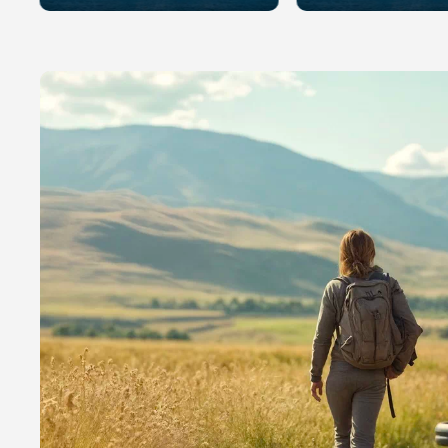
Отправить