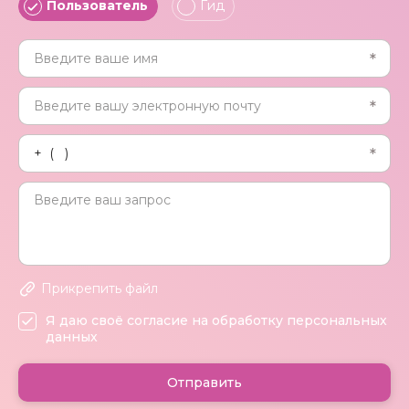
Пользователь
Гид
Прикрепить файл
Я даю своё согласие на обработку персональных
данных
Отправить