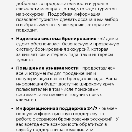
добраться, о продолжительности и уровне
сложности маршрута, о том, что ждет туристов
на экскурсии. Подробная информация
позволяет туристам сделать осознанный выбор
и выбрать именно ту экскурсию, которая им
подходит.
Надежная система бронирования
- «Идем и
едем» обеспечивает безопасную и прозрачную
систему бронирования экскурсий, которая
защищает как интересы гида, так и интересы
туриста.
Повышение узнаваемости
- предоставляем
все инструменты для продвижения и
популяризации вашего бренда как гида. Ваша
информация будет доступна широкому кругу
пользователей в том числе поисковым
системам, и вы сможете получить новых
клиентов.
Информационная поддержка 24/7
- окажем
полную информационную поддержку по
работе с сервисом бронирования экскурсий. У
вас всегда есть возможность обратиться в
службу поддержки за помощью или