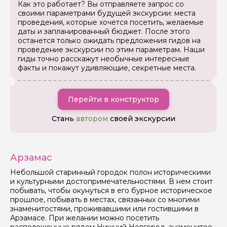
Как это работает? Вы отправляете запрос со
своими параметрами будущей экскурсии: места
проведения, которые хочется посетить, желаемые
даты и запланированный бюджет. После этого
останется только ожидать предложения гидов на
проведение экскурсии по этим параметрам. Наши
гиды точно расскажут необычные интересные
факты и покажут удивляющие, секретные места.
Перейти в конструктор
Стань
автором
своей экскурсии
Арзамас
Небольшой старинный городок полон историческими
и культурными достопримечательностями. В нем стоит
побывать, чтобы окунуться в его бурное историческое
прошлое, побывать в местах, связанных со многими
знаменитостями, проживавшими или гостившими в
Арзамасе. При желании можно посетить