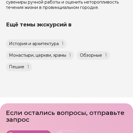
сувениры ручной работы и оценить неторопливость
течения жизни в провинциальном городке.
Ещё темы экскурсий в
История и архитектура
1
Монастыри, церкви, храмы
1
Обзорные
1
Пешие
1
Если остались вопросы, отправьте
запрос