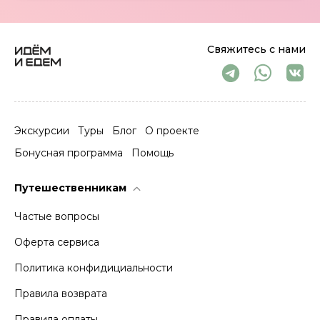
Свяжитесь с нами
Экскурсии
Туры
Блог
О проекте
Бонусная программа
Помощь
Путешественникам
Частые вопросы
Оферта сервиса
Политика конфидициальности
Правила возврата
Правила оплаты