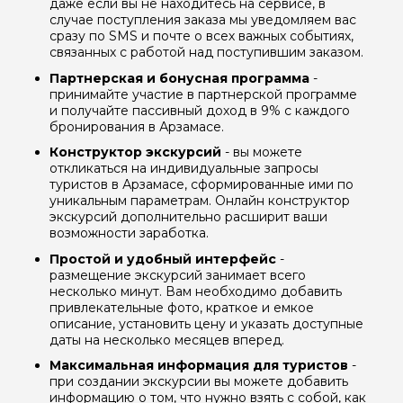
даже если вы не находитесь на сервисе, в
случае поступления заказа мы уведомляем вас
сразу по SMS и почте о всех важных событиях,
связанных с работой над поступившим заказом.
Партнерская и бонусная программа
-
принимайте участие в партнерской программе
и получайте пассивный доход в 9% с каждого
бронирования в Арзамасе.
Конструктор экскурсий
- вы можете
откликаться на индивидуальные запросы
туристов в Арзамасе, сформированные ими по
уникальным параметрам. Онлайн конструктор
экскурсий дополнительно расширит ваши
возможности заработка.
Простой и удобный интерфейс
-
размещение экскурсий занимает всего
несколько минут. Вам необходимо добавить
привлекательные фото, краткое и емкое
описание, установить цену и указать доступные
даты на несколько месяцев вперед.
Максимальная информация для туристов
-
при создании экскурсии вы можете добавить
информацию о том, что нужно взять с собой, как