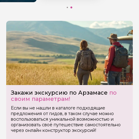
Я даю своё согласие на обработку персональных
данных
Отправить
Закажи экскурсию по Арзамасе
по
своим параметрам!
Если вы не нашли в каталоге подходящие
предложения от гидов, в таком случае можно
воспользоваться уникальной возможностью и
организовать своё путешествие самостоятельно
через онлайн конструктор экскурсий!