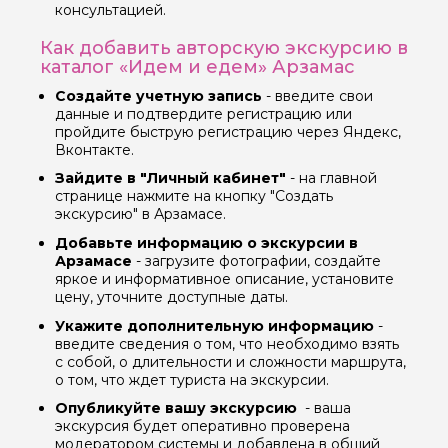
консультацией.
Как добавить авторскую экскурсию в
каталог «Идем и едем» Арзамас
Создайте учетную запись
- введите свои
данные и подтвердите регистрацию или
пройдите быструю регистрацию через Яндекс,
Вконтакте.
Зайдите в "Личный кабинет"
- на главной
странице нажмите на кнопку "Создать
экскурсию" в Арзамасе.
Добавьте информацию о экскурсии в
Арзамасе
- загрузите фотографии, создайте
яркое и информативное описание, установите
цену, уточните доступные даты.
Укажите дополнительную информацию
-
введите сведения о том, что необходимо взять
с собой, о длительности и сложности маршрута,
о том, что ждет туриста на экскурсии.
Опубликуйте вашу экскурсию
- ваша
экскурсия будет оперативно проверена
модератором системы и добавлена в общий